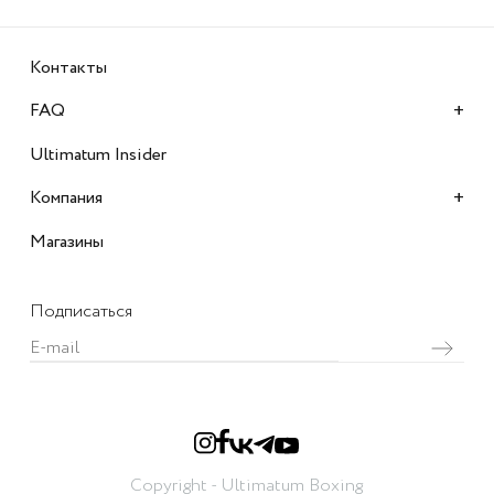
Контакты
+
FAQ
Ultimatum Insider
+
Компания
Магазины
Подписаться
Copyright - Ultimatum Boxing