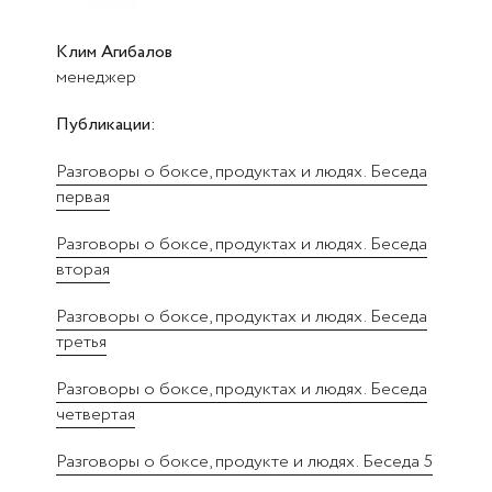
Клим Агибалов
менеджер
Публикации:
Разговоры о боксе, продуктах и людях. Беседа
первая
Разговоры о боксе, продуктах и людях. Беседа
вторая
Разговоры о боксе, продуктах и людях. Беседа
третья
Разговоры о боксе, продуктах и людях. Беседа
четвертая
Разговоры о боксе, продукте и людях. Беседа 5