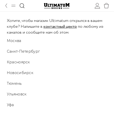
Хотите, чтобы магазин Ultimatum открылся в вашем
клубе? Напишите в
контактный центр
по любому из
каналов и сообщите нам об этом.
Москва
Санкт-Петербург
Красноярск
Новосибирск
Тюмень
Ульяновск
Уфа