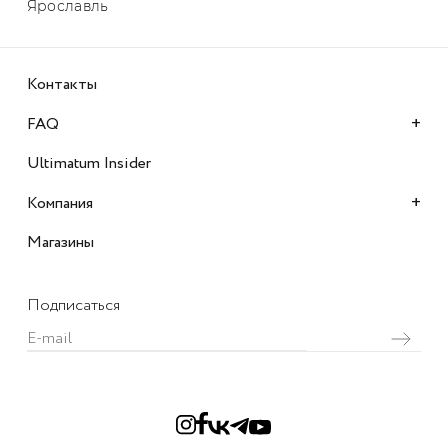
Ярославль
Контакты
+
FAQ
Ultimatum Insider
+
Компания
Магазины
Подписаться