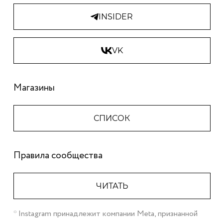
INSIDER
VK
Магазины
СПИСОК
Правила сообщества
ЧИТАТЬ
* Instagram принадлежит компании Meta, признанной