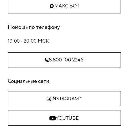
МАКС БОТ
Помощь по телефону
10:00 - 20:00 МСК
8 800 100 2246
Социальные сети
INSTAGRAM *
YOUTUBE