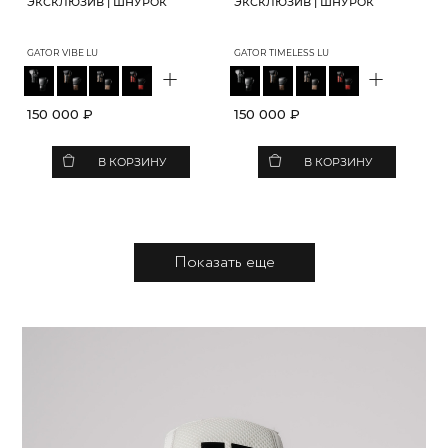
ЭКСКЛЮЗИВ | ШНУРОК
ЭКСКЛЮЗИВ | ШНУРОК
GATOR VIBE LU
GATOR TIMELESS LU
+
+
150 000 ₽
150 000 ₽
В КОРЗИНУ
В КОРЗИНУ
Показать еще