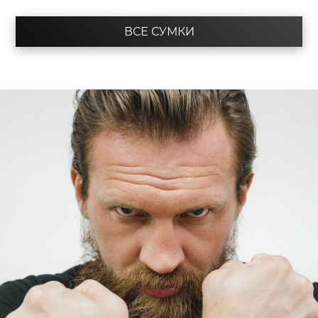
ВСЕ СУМКИ