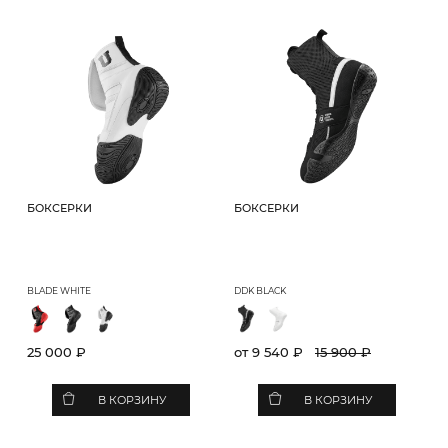
БОКСЕРКИ
БОКСЕРКИ
BLADE WHITE
DDK BLACK
25 000 ₽
от 9 540 ₽
15 900 ₽
В КОРЗИНУ
В КОРЗИНУ