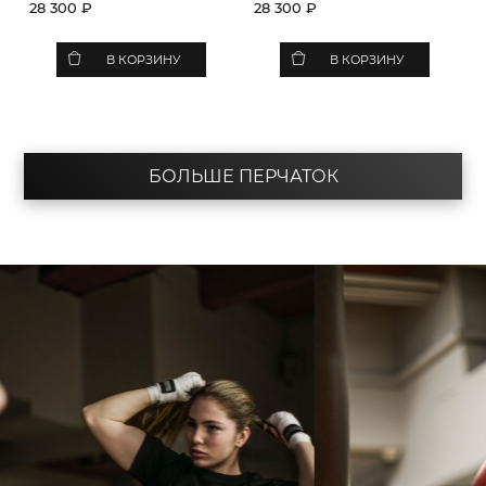
28 300 ₽
28 300 ₽
В КОРЗИНУ
В КОРЗИНУ
БОЛЬШЕ ПЕРЧАТОК