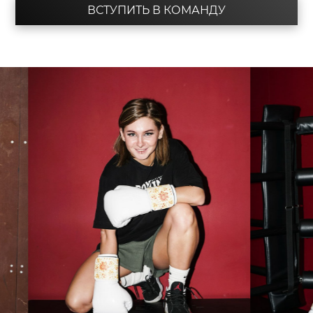
ВСТУПИТЬ В КОМАНДУ