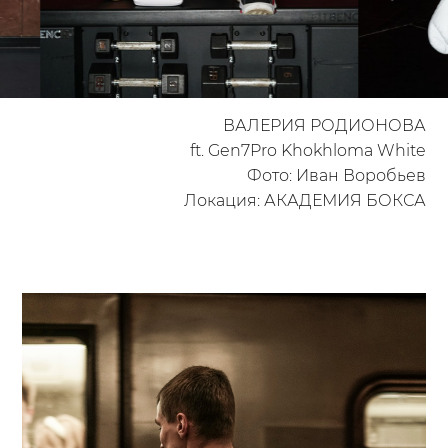
ВАЛЕРИЯ РОДИОНОВА
ft. Gen7Pro Khokhloma White
Фото: Иван Воробьев
Локация: АКАДЕМИЯ БОКСА