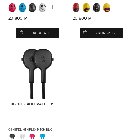
+
20 800 ₽
20 800 ₽
ЗАКАЗАТЬ
В КОРЗИНУ
ГИБКИЕ ЛАПЫ-РАКЕТКИ
GEN5PDL-HTN FLEX PITCH BLK