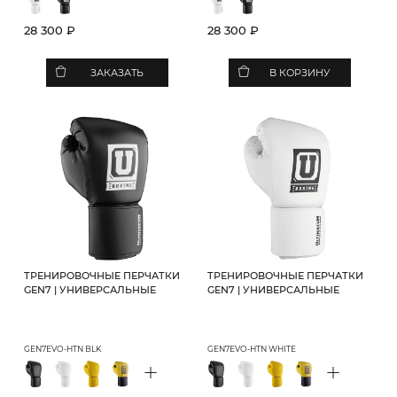
28 300 ₽
28 300 ₽
ЗАКАЗАТЬ
В КОРЗИНУ
ТРЕНИРОВОЧНЫЕ ПЕРЧАТКИ
ТРЕНИРОВОЧНЫЕ ПЕРЧАТКИ
GEN7 | УНИВЕРСАЛЬНЫЕ
GEN7 | УНИВЕРСАЛЬНЫЕ
GEN7EVO-HTN BLK
GEN7EVO-HTN WHITE
+
+