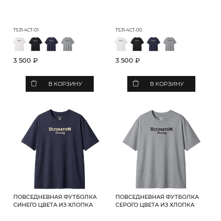
TS31-4CT-01
TS31-4CT-00
3 500 ₽
3 500 ₽
В КОРЗИНУ
В КОРЗИНУ
ПОВСЕДНЕВНАЯ ФУТБОЛКА
ПОВСЕДНЕВНАЯ ФУТБОЛКА
СИНЕГО ЦВЕТА ИЗ ХЛОПКА
СЕРОГО ЦВЕТА ИЗ ХЛОПКА