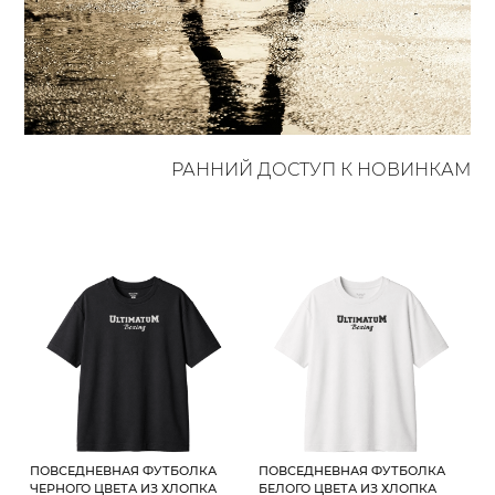
РАННИЙ ДОСТУП К НОВИНКАМ
ПОВСЕДНЕВНАЯ ФУТБОЛКА
ПОВСЕДНЕВНАЯ ФУТБОЛКА
ЧЕРНОГО ЦВЕТА ИЗ ХЛОПКА
БЕЛОГО ЦВЕТА ИЗ ХЛОПКА