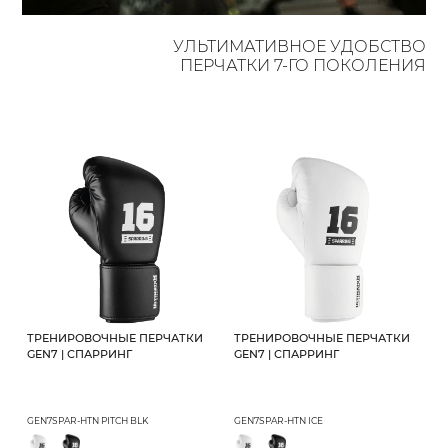
УЛЬТИМАТИВНОЕ УДОБСТВО
ПЕРЧАТКИ 7-ГО ПОКОЛЕНИЯ
ТРЕНИРОВОЧНЫЕ ПЕРЧАТКИ
ТРЕНИРОВОЧНЫЕ ПЕРЧАТКИ
GEN7 | СПАРРИНГ
GEN7 | СПАРРИНГ
GEN7SPAR-HTN PITCH BLK
GEN7SPAR-HTN ICE