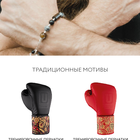
ТРАДИЦИОННЫЕ МОТИВЫ
ТРЕНИРОВОЧНЫЕ ПЕРЧАТКИ
ТРЕНИРОВОЧНЫЕ ПЕРЧАТКИ