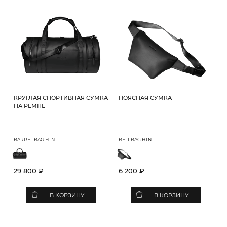
КРУГЛАЯ СПОРТИВНАЯ СУМКА
ПОЯСНАЯ СУМКА
НА РЕМНЕ
BARREL BAG HTN
BELT BAG HTN
29 800 ₽
6 200 ₽
В КОРЗИНУ
В КОРЗИНУ