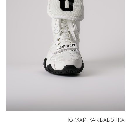
ПОРХАЙ, КАК БАБОЧКА