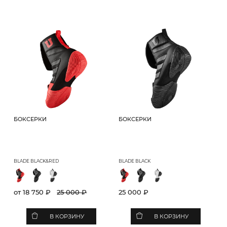
БОКСЕРКИ
БОКСЕРКИ
BLADE BLACK&RED
BLADE BLACK
от 18 750 ₽
25 000 ₽
25 000 ₽
В КОРЗИНУ
В КОРЗИНУ