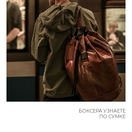
БОКСЕРА УЗНАЕТЕ
ПО СУМКЕ