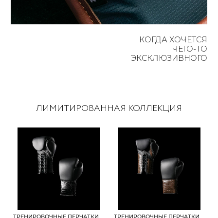
КОГДА ХОЧЕТСЯ
ЧЕГО-ТО
ЭКСКЛЮЗИВНОГО
ЛИМИТИРОВАННАЯ КОЛЛЕКЦИЯ
ТРЕНИРОВОЧНЫЕ ПЕРЧАТКИ
ТРЕНИРОВОЧНЫЕ ПЕРЧАТКИ