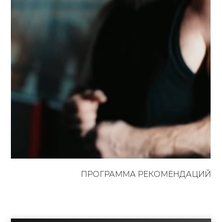
ПРОГРАММА РЕКОМЕНДАЦИЙ