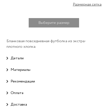
Размерная сетка
Выберите размер
Бланковая повседневная футболка из экстра-
плотного хлопка.
Детали
Материалы
Рекомендации
Оплата
Доставка