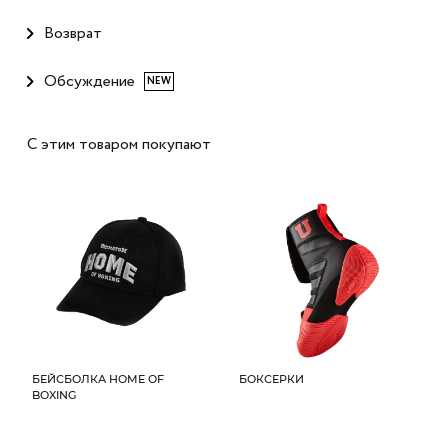
Возврат
Обсуждение
NEW
С этим товаром покупают
БЕЙСБОЛКА HOME OF
БОКСЕРКИ
BOXING