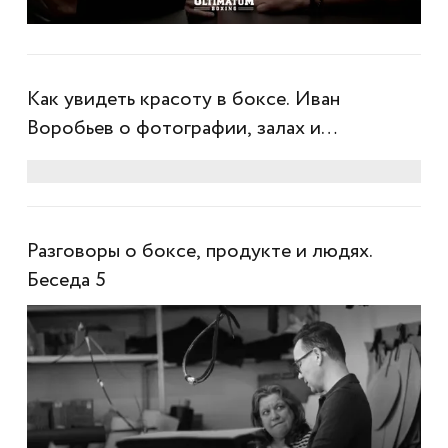
Как увидеть красоту в боксе. Иван
Воробьев о фотографии, залах и
настоящем контенте