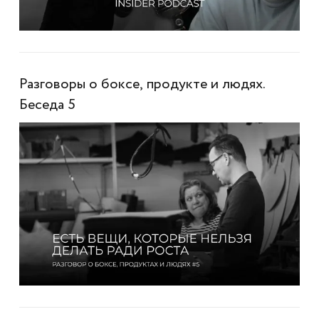
Разговоры о боксе, продукте и людях.
Беседа 5