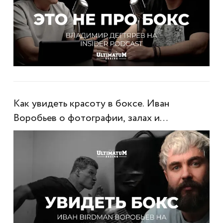
Как увидеть красоту в боксе. Иван
Воробьев о фотографии, залах и
настоящем контенте