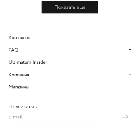
Показать еще
Контакты
+
FAQ
Ultimatum Insider
+
Компания
Магазины
Подписаться