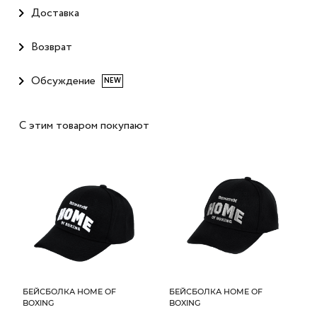
Доставка
Возврат
Обсуждение
NEW
С этим товаром покупают
БЕЙСБОЛКА HOME OF
БЕЙСБОЛКА HOME OF
BOXING
BOXING