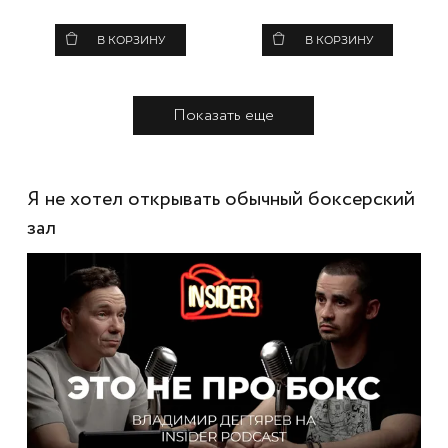
В КОРЗИНУ
В КОРЗИНУ
Показать еще
Я не хотел открывать обычный боксерский
зал