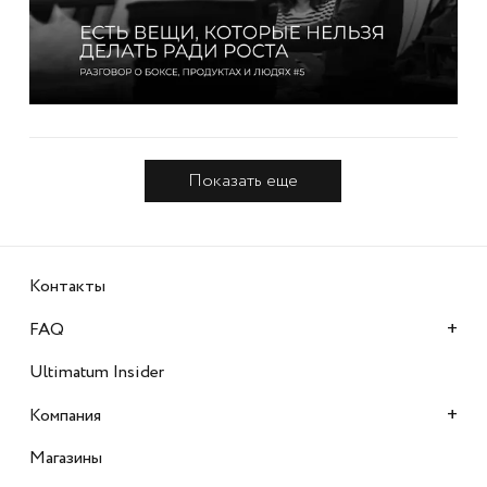
Показать еще
Контакты
+
FAQ
Ultimatum Insider
+
Компания
Магазины