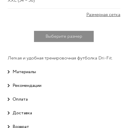
XXL (54 – 56)
Размерная сетка
Выберите размер
Легкая и удобная тренировочная футболка Dri-Fit.
Материалы
Рекомендации
Оплата
Доставка
Возврат