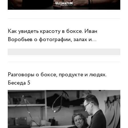
Как увидеть красоту в боксе. Иван
Воробьев о фотографии, залах и
настоящем контенте
Разговоры о боксе, продукте и людях.
Беседа 5