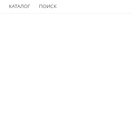
КАТАЛОГ
ПОИСК