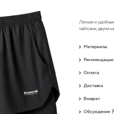
Легкие и удобные
тайтсами, двумя 
Материалы
Рекомендации
Оплата
Доставка
Возврат
Обсуждение