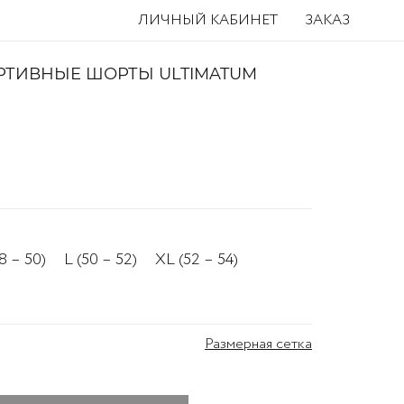
ЛИЧНЫЙ КАБИНЕТ
ЗАКАЗ
РТИВНЫЕ ШОРТЫ ULTIMATUM
8 – 50)
L (50 – 52)
XL (52 – 54)
Размерная сетка