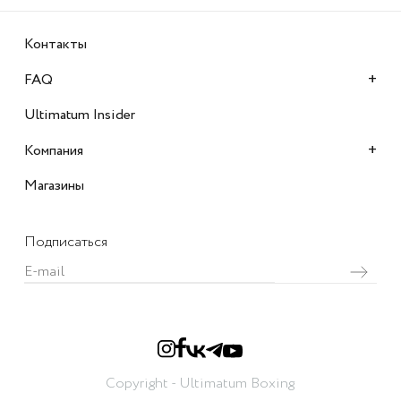
Контакты
+
FAQ
Ultimatum Insider
+
Компания
Магазины
Подписаться
Copyright - Ultimatum Boxing