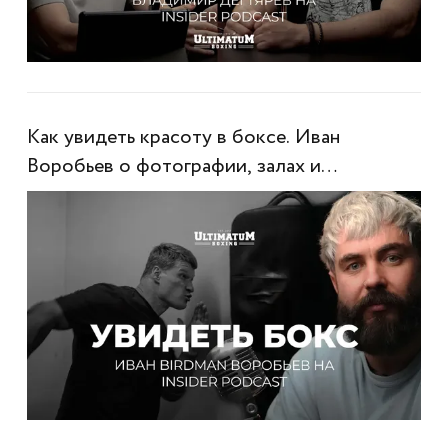
Как увидеть красоту в боксе. Иван
Воробьев о фотографии, залах и
настоящем контенте