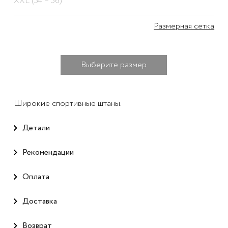
XXL (54 – 56)
Размерная сетка
Выберите размер
Широкие спортивные штаны.
Детали
Рекомендации
Оплата
Доставка
Возврат