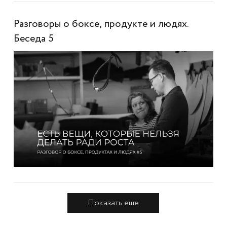
Разговоры о боксе, продукте и людях.
Беседа 5
Показать еще