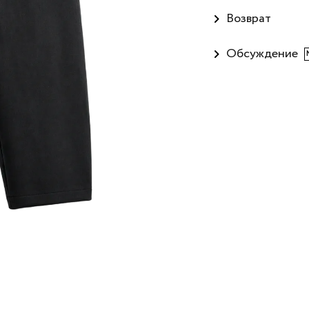
Возврат
Обсуждение