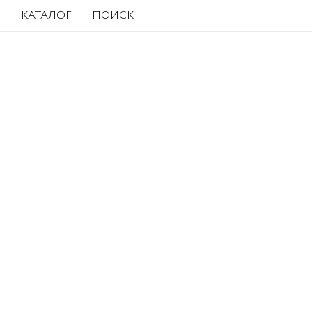
КАТАЛОГ
ПОИСК