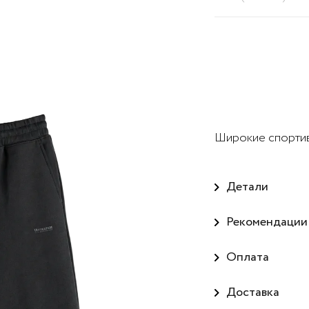
Широкие спортив
Детали
Рекомендации
Оплата
Доставка