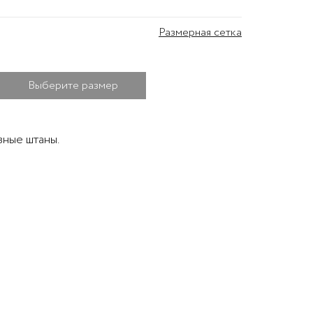
Размерная сетка
Выберите размер
ные штаны.