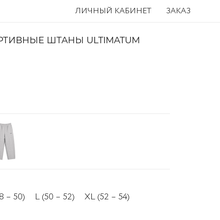
ЛИЧНЫЙ КАБИНЕТ
ЗАКАЗ
РТИВНЫЕ ШТАНЫ ULTIMATUM
8 – 50)
L (50 – 52)
XL (52 – 54)