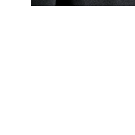
С этим товаром покупают