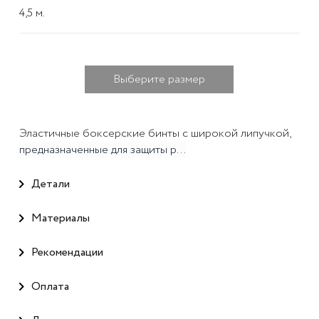
4,5 м.
Выберите размер
Эластичные боксерские бинты с широкой липучкой,
предназначенные для защиты р...
Детали
Материалы
Рекомендации
Оплата