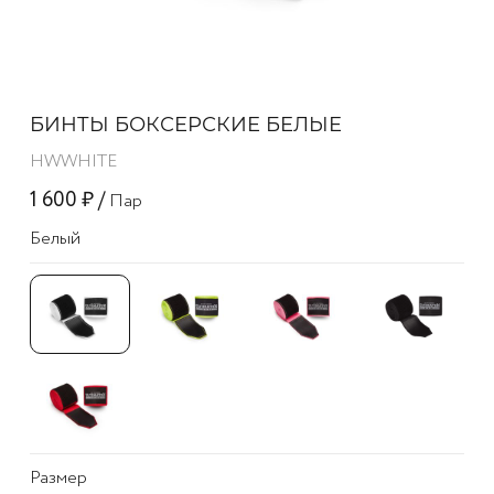
БИНТЫ БОКСЕРСКИЕ БЕЛЫЕ
HWWHITE
1 600 ₽ /
Пар
Белый
Размер