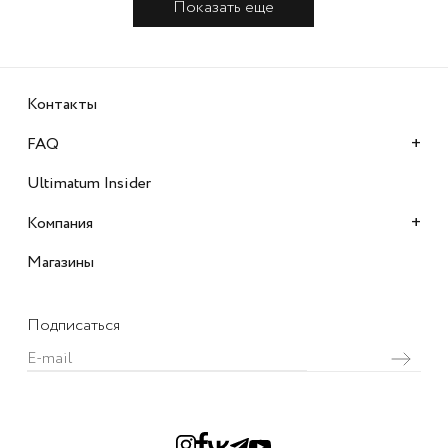
Показать еще
Контакты
+
FAQ
Ultimatum Insider
+
Компания
Магазины
Подписаться