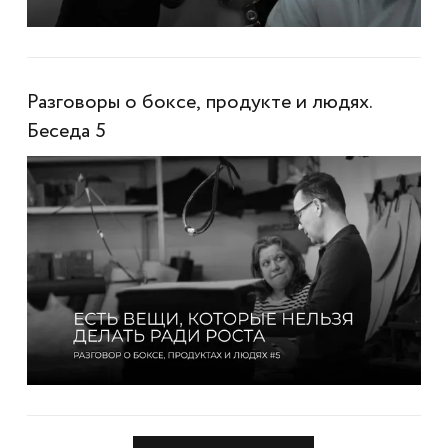
Разговоры о боксе, продукте и людях.
Беседа 5