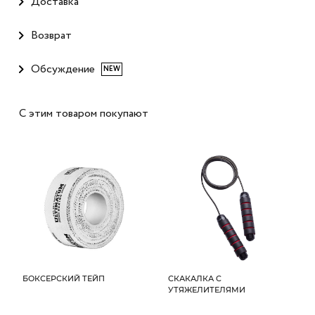
Доставка
Возврат
Обсуждение
NEW
С этим товаром покупают
БОКСЕРСКИЙ ТЕЙП
СКАКАЛКА C
УТЯЖЕЛИТЕЛЯМИ