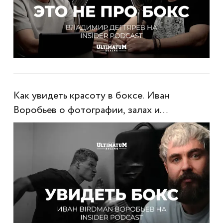
Как увидеть красоту в боксе. Иван
Воробьев о фотографии, залах и
настоящем контенте