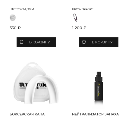
UTCT 2,5 CM / 10 M
UPOWERROPE
330 ₽
1 200 ₽
В КОРЗИНУ
В КОРЗИНУ
БОКСЕРСКАЯ КАПА
НЕЙТРАЛИЗАТОР ЗАПАХА