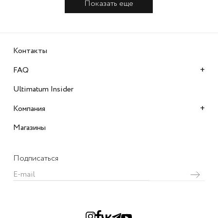
Показать еще
Контакты
+
FAQ
Ultimatum Insider
+
Компания
Магазины
Подписаться