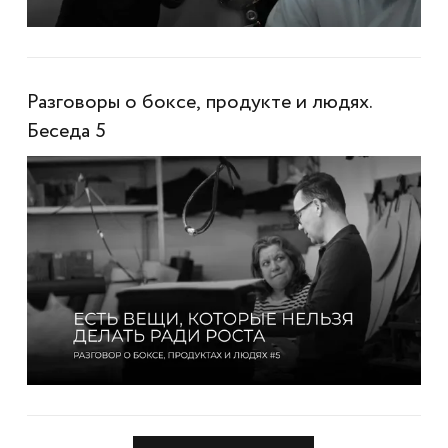
Разговоры о боксе, продукте и людях.
Беседа 5