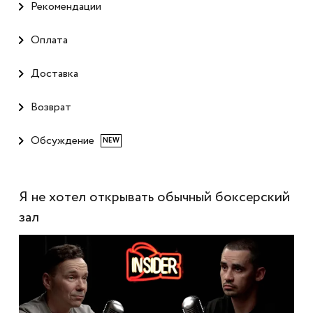
Рекомендации
Оплата
Доставка
Возврат
Обсуждение
NEW
Я не хотел открывать обычный боксерский
зал