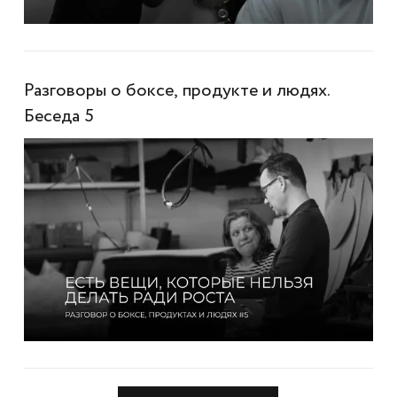
Разговоры о боксе, продукте и людях.
Беседа 5