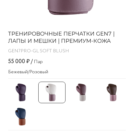
ТРЕНИРОВОЧНЫЕ ПЕРЧАТКИ GEN7 |
ЛАПЫ И МЕШКИ | ПРЕМИУМ-КОЖА
GEN7PRO-GL SOFT BLUSH
55 000 ₽ /
Пар
Бежевый/розовый