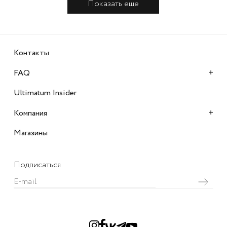
Показать еще
Контакты
+
FAQ
Ultimatum Insider
+
Компания
Магазины
Подписаться