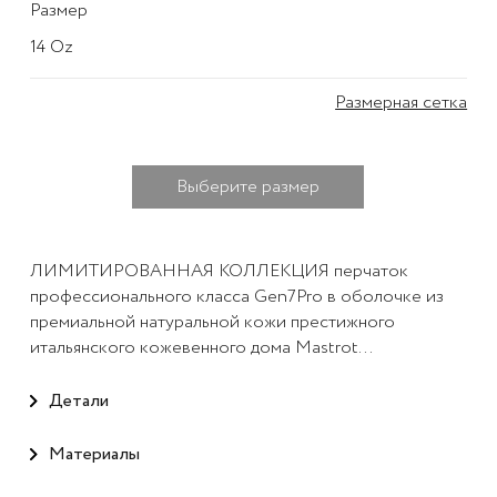
Размер
14 Oz
Размерная сетка
Выберите размер
ЛИМИТИРОВАННАЯ КОЛЛЕКЦИЯ перчаток
профессионального класса Gen7Pro в оболочке из
премиальной натуральной кожи престижного
итальянского кожевенного дома Mastrot...
Детали
Материалы