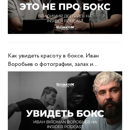
Как увидеть красоту в боксе. Иван
Воробьев о фотографии, залах и
настоящем контенте