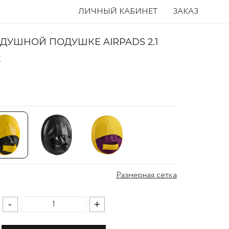
ЛИЧНЫЙ КАБИНЕТ
ЗАКАЗ
ДУШНОЙ ПОДУШКЕ AIRPADS 2.1
C
Размерная сетка
-
+