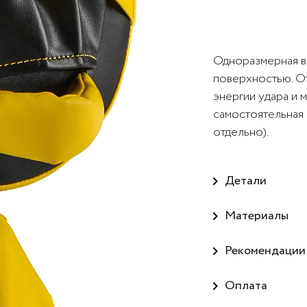
Одноразмерная в
поверхностью. О
энергии удара и 
самостоятельная 
отдельно).
Детали
Материалы
Рекомендации
Оплата