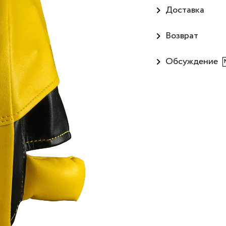
Доставка
Возврат
Обсуждение