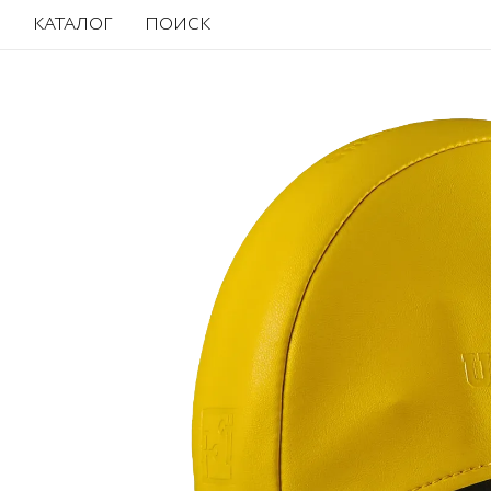
КАТАЛОГ
ПОИСК