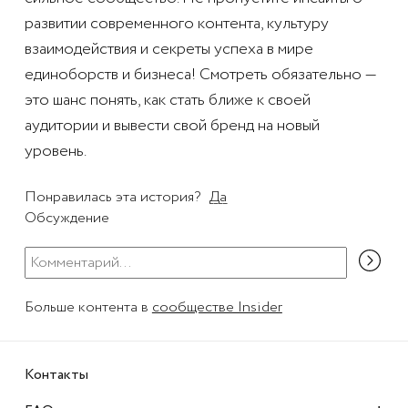
развитии современного контента, культуру
взаимодействия и секреты успеха в мире
единоборств и бизнеса! Смотреть обязательно —
это шанс понять, как стать ближе к своей
аудитории и вывести свой бренд на новый
уровень.
Понравилась эта история?
Да
Обсуждение
Больше контента в
сообществе Insider
Контакты