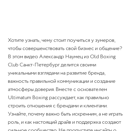
Хотите узнать, чему стоит поучиться у зумеров,
чтобы совершенствовать свой бизнес и общение?
В этом видео Александр Наумец из Old Boxing
Club Санкт-Петербург делится своими
уникальными взглядами на развитие бренда,
важность правильной коммуникации и создание
атмосферы доверия. Вместе с основателем
Ultimatum Boxing рассуждает, как правильно
строить отношения с брендами и клиентами.
Узнайте, почему важно быть искренним, а не играть
роль, и как настоящий драйв и поддержка создают
сильное сообщество. Не пропустите инсайты о