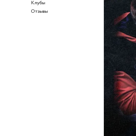
Клубы
Отзывы