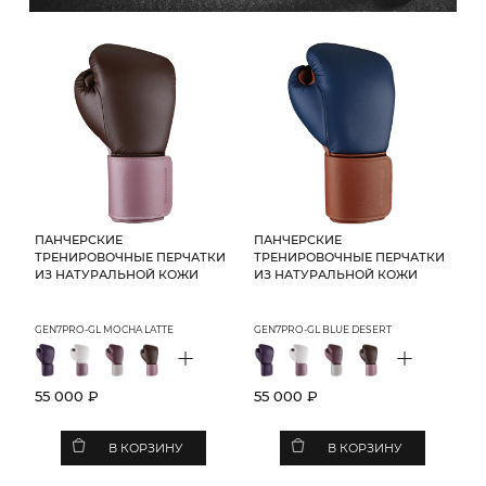
ПАНЧЕРСКИЕ
ПАНЧЕРСКИЕ
ТРЕНИРОВОЧНЫЕ ПЕРЧАТКИ
ТРЕНИРОВОЧНЫЕ ПЕРЧАТКИ
ИЗ НАТУРАЛЬНОЙ КОЖИ
ИЗ НАТУРАЛЬНОЙ КОЖИ
GEN7PRO-GL MOCHA LATTE
GEN7PRO-GL BLUE DESERT
+
+
55 000 ₽
55 000 ₽
В КОРЗИНУ
В КОРЗИНУ