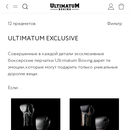
12 предметов
Фильтр
ULTIMATUM EXCLUSIVE
Совершенные в каждой детали эксклюзивные
боксерские перчатки Ultimatum Boxing дарят те
эмоции, которые могут подарить только уникальные
дорогие вещи.
Если...