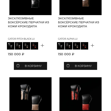
ЭКСКЛЮЗИВНЫЕ
ЭКСКЛЮЗИВНЫЕ
БОКСЁРСКИЕ ПЕРЧАТКИ ИЗ
БОКСЁРСКИЕ ПЕРЧАТКИ ИЗ
КОЖИ КРОКОДИЛА
КОЖИ КРОКОДИЛА
GATOR PITCH BLACK LU
GATOR ALPHA LU
+
+
150 000 ₽
150 000 ₽
В КОРЗИНУ
В КОРЗИНУ