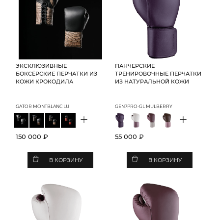
ЭКСКЛЮЗИВНЫЕ
ПАНЧЕРСКИЕ
БОКСЁРСКИЕ ПЕРЧАТКИ ИЗ
ТРЕНИРОВОЧНЫЕ ПЕРЧАТКИ
КОЖИ КРОКОДИЛА
ИЗ НАТУРАЛЬНОЙ КОЖИ
GATOR MONTBLANC LU
GEN7PRO-GL MULBERRY
+
+
150 000 ₽
55 000 ₽
В КОРЗИНУ
В КОРЗИНУ