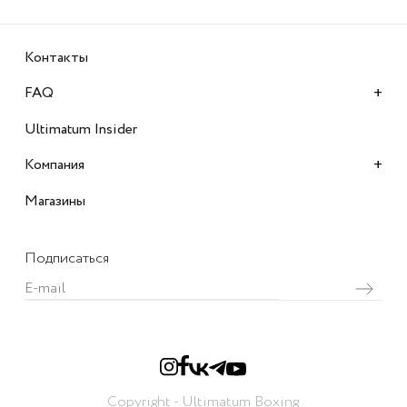
Контакты
+
FAQ
Ultimatum Insider
+
Компания
Магазины
Подписаться
Copyright - Ultimatum Boxing