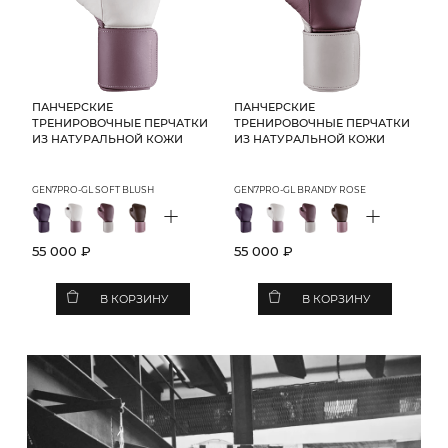
ПАНЧЕРСКИЕ
ПАНЧЕРСКИЕ
ТРЕНИРОВОЧНЫЕ ПЕРЧАТКИ
ТРЕНИРОВОЧНЫЕ ПЕРЧАТКИ
ИЗ НАТУРАЛЬНОЙ КОЖИ
ИЗ НАТУРАЛЬНОЙ КОЖИ
GEN7PRO-GL SOFT BLUSH
GEN7PRO-GL BRANDY ROSE
+
+
55 000 ₽
55 000 ₽
В КОРЗИНУ
В КОРЗИНУ