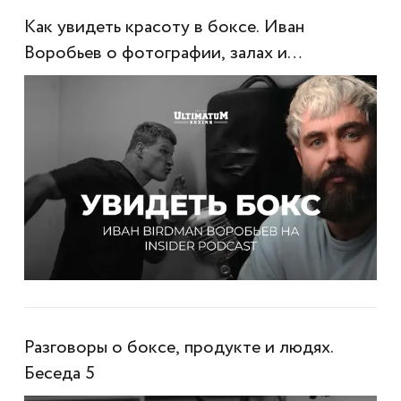
Как увидеть красоту в боксе. Иван
Воробьев о фотографии, залах и
настоящем контенте
Разговоры о боксе, продукте и людях.
Беседа 5