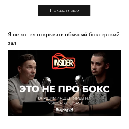
Показать еще
Я не хотел открывать обычный боксерский
зал