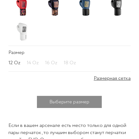
Размер
12 Oz
14 Oz
16 Oz
18 Oz
Размерная сетка
Выберите размер
Если в вашем арсенале есть место только для одной
пары перчаток, то лучшим выбором станут перчатки