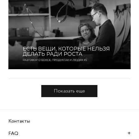
Показать еще
Контакты
+
FAQ