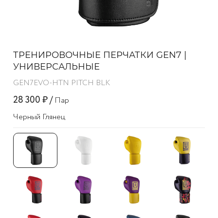
ТРЕНИРОВОЧНЫЕ ПЕРЧАТКИ GEN7 |
УНИВЕРСАЛЬНЫЕ
GEN7EVO-HTN PITCH BLK
28 300 ₽ /
Пар
Черный Глянец