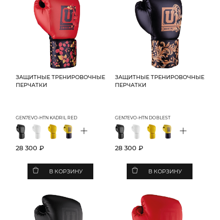
ЗАЩИТНЫЕ ТРЕНИРОВОЧНЫЕ
ЗАЩИТНЫЕ ТРЕНИРОВОЧНЫЕ
ПЕРЧАТКИ
ПЕРЧАТКИ
GEN7EVO-HTN KADRIL RED
GEN7EVO-HTN DOBLEST
+
+
28 300 ₽
28 300 ₽
В КОРЗИНУ
В КОРЗИНУ