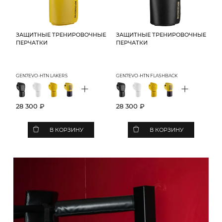
ЗАЩИТНЫЕ ТРЕНИРОВОЧНЫЕ
ЗАЩИТНЫЕ ТРЕНИРОВОЧНЫЕ
ПЕРЧАТКИ
ПЕРЧАТКИ
GEN7EVO-HTN LAKERS
GEN7EVO-HTN FLASHBACK
+
+
28 300 ₽
28 300 ₽
В КОРЗИНУ
В КОРЗИНУ