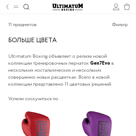
11 предметов
Фильтр
БОЛЬШЕ ЦВЕТА
Ultimatum Boxing объявляет о релизе новой
коллекции тренировочных перчаток
Gen7Evo
в
нескольких ностальгических и нескольких
совершенно новых расцветках. Всего в новой
коллекции представлено 11 цветовых решений.
Успели соскучиться по ...