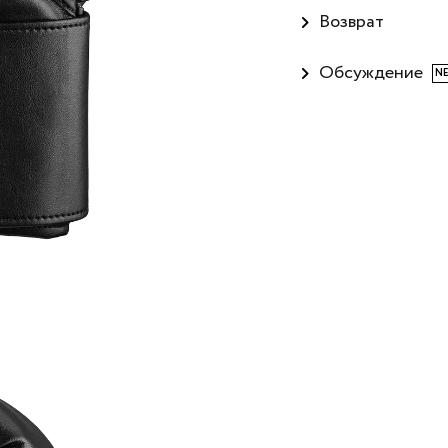
Возврат
Обсуждение
N