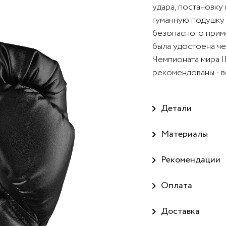
удара, постановку
гуманную подушку
безопасного приме
была удостоена че
Чемпионата мира
рекомендованы - в
Детали
Материалы
Рекомендации
Оплата
Доставка