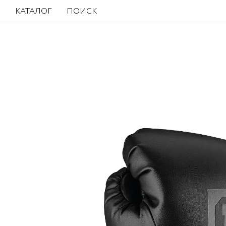
КАТАЛОГ
ПОИСК