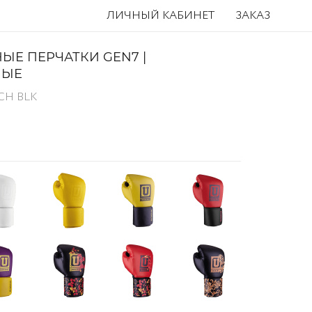
ЛИЧНЫЙ КАБИНЕТ
ЗАКАЗ
ЫЕ ПЕРЧАТКИ GEN7 |
НЫЕ
CH BLK