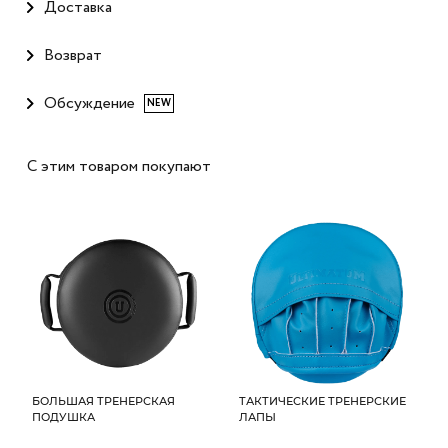
Доставка
Возврат
Обсуждение
NEW
С этим товаром покупают
БОЛЬШАЯ ТРЕНЕРСКАЯ
ТАКТИЧЕСКИЕ ТРЕНЕРСКИЕ
ПОДУШКА
ЛАПЫ