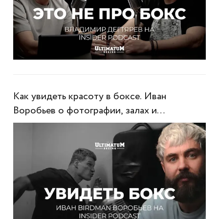
Как увидеть красоту в боксе. Иван
Воробьев о фотографии, залах и
настоящем контенте