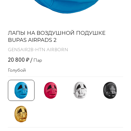
ЛАПЫ НА ВОЗДУШНОЙ ПОДУШКЕ
BUPAS AIRPADS 2
GEN5AIR2B-HTN AIRBORN
20 800 ₽ /
Пар
Голубой