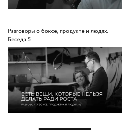
Разговоры о боксе, продукте и людях.
Беседа 5