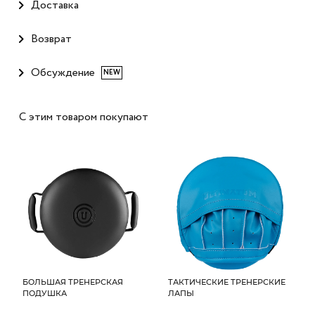
Доставка
Возврат
Обсуждение
NEW
С этим товаром покупают
БОЛЬШАЯ ТРЕНЕРСКАЯ
ТАКТИЧЕСКИЕ ТРЕНЕРСКИЕ
ПОДУШКА
ЛАПЫ