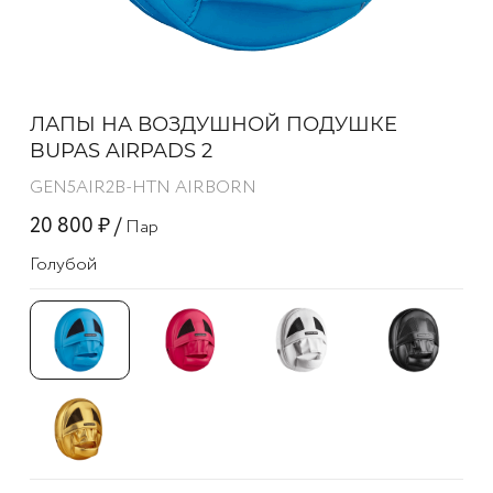
ЛАПЫ НА ВОЗДУШНОЙ ПОДУШКЕ
BUPAS AIRPADS 2
GEN5AIR2B-HTN AIRBORN
20 800 ₽ /
Пар
Голубой