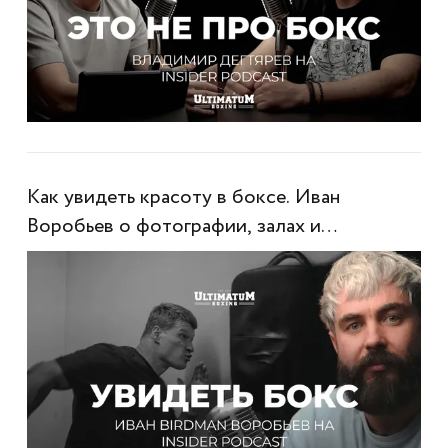
Как увидеть красоту в боксе. Иван
Воробьев о фотографии, залах и
настоящем контенте