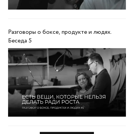
Разговоры о боксе, продукте и людях.
Беседа 5